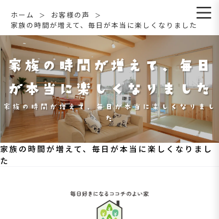
ホーム
お客様の声
家族の時間が増えて、毎日が本当に楽しくなりました
家族の時間が増えて、毎日
が本当に楽しくなりました
家族の時間が増えて、毎日が本当に楽しくなりまし
た
家族の時間が増えて、毎日が本当に楽しくなりまし
た