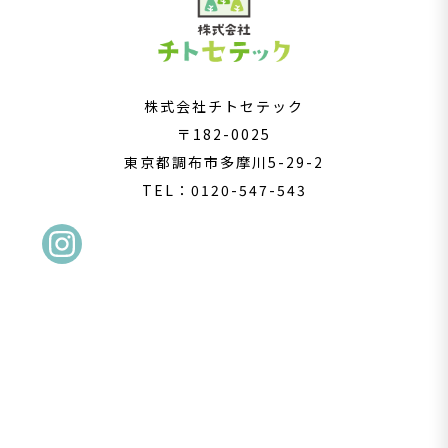
株式会社チトセテック
〒182-0025
東京都調布市多摩川5-29-2
TEL：0120-547-543